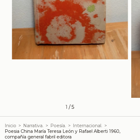
1
/
5
Inicio
>
Narrativa.
>
Poesía.
>
Internacional.
>
Poesia China María Teresa León y Rafael Alberti 1960,
compañía general fabril editora