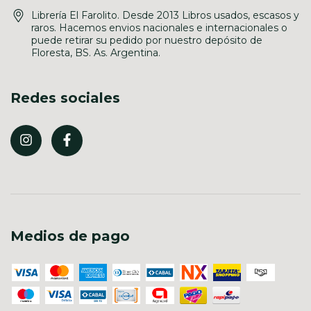
Librería El Farolito. Desde 2013 Libros usados, escasos y
raros. Hacemos envios nacionales e internacionales o
puede retirar su pedido por nuestro depósito de
Floresta, BS. As. Argentina.
Redes sociales
Medios de pago