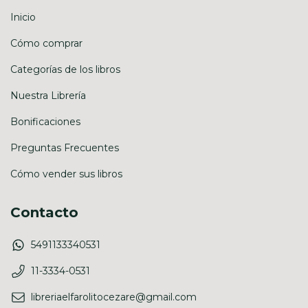
Inicio
Cómo comprar
Categorías de los libros
Nuestra Librería
Bonificaciones
Preguntas Frecuentes
Cómo vender sus libros
Contacto
5491133340531
11-3334-0531
libreriaelfarolitocezare@gmail.com