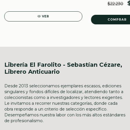
$22.230
VER
Librería El Farolito - Sebastían Cézare,
Librero Anticuario
Desde 2013 seleccionamos ejemplares escasos, ediciones
singulares y fondos difíciles de localizar, atendiendo tanto a
coleccionistas como a investigadores y lectores exigentes.
Le invitamos a recorrer nuestras categorías, donde cada
obra responde a un criterio de selección específico.
Desempeñamos nuestra labor con los más altos estándares
de profesionalismo.